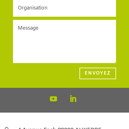
ENVOYEZ