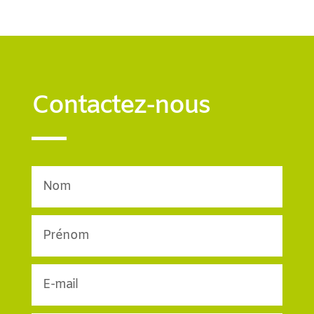
Contactez-nous